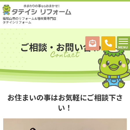
福知山市のリフォーム&増改築専門店
タテイシリフォーム
ご相談・お問い合わせ
MENU
Contact
お住まいの事はお気軽にご相談下さ
い！