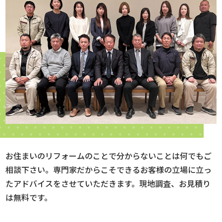
お住まいのリフォームのことで分からないことは何でもご
相談下さい。専門家だからこそできるお客様の立場に立っ
たアドバイスをさせていただきます。現地調査、お見積り
は無料です。