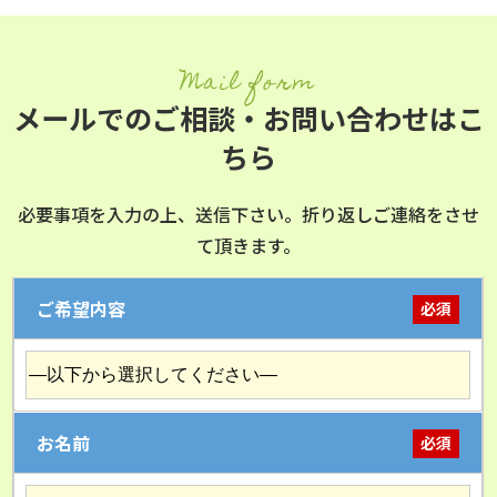
Mail form
メールでのご相談・お問い合わせはこ
ちら
必要事項を入力の上、送信下さい。折り返しご連絡をさせ
て頂きます。
ご希望内容
必須
お名前
必須