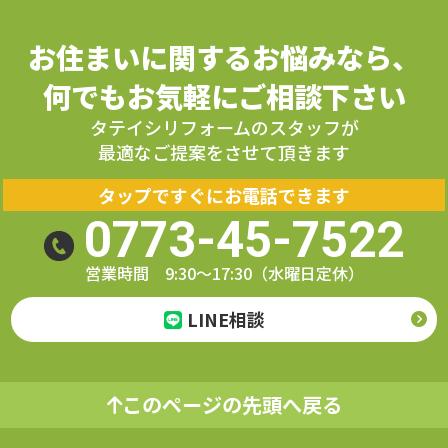
お住まいに関するお悩みなら、
何でもお気軽にご相談下さい
タテイシリフォームのスタッフが
最適なご提案をさせて頂きます
タップですぐにお電話できます
0773-45-7522
営業時間 9:30～17:30（水曜日定休）
LINE相談
このページの先頭へ戻る