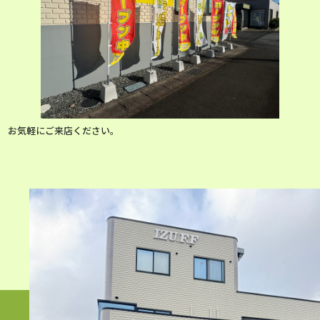
お気軽にご来店ください。