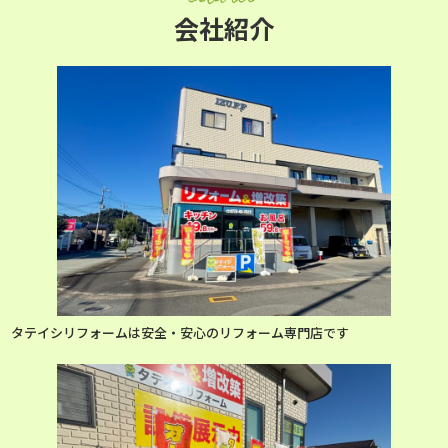
会社紹介
タテイシリフォームは安全・安心のリフォーム専門店です