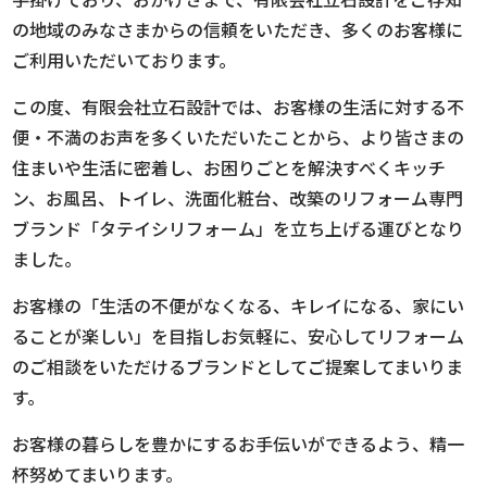
の地域のみなさまからの信頼をいただき、多くのお客様に
ご利用いただいております。
この度、有限会社立石設計では、お客様の生活に対する不
便・不満のお声を多くいただいたことから、より皆さまの
住まいや生活に密着し、お困りごとを解決すべくキッチ
ン、お風呂、トイレ、洗面化粧台、改築のリフォーム専門
ブランド「タテイシリフォーム」を立ち上げる運びとなり
ました。
お客様の「生活の不便がなくなる、キレイになる、家にい
ることが楽しい」を目指しお気軽に、安心してリフォーム
のご相談をいただけるブランドとしてご提案してまいりま
す。
お客様の暮らしを豊かにするお手伝いができるよう、精一
杯努めてまいります。