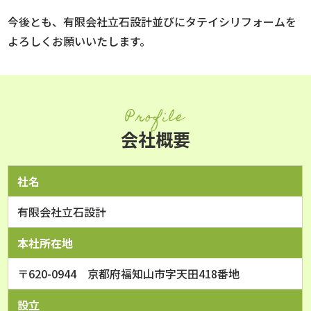
今後とも、有限会社立石設計並びにタテイシリフォームを
よろしくお願いいたします。
Profile
会社概要
社名
有限会社立石設計
本社所在地
〒620-0944 京都府福知山市字天田418番地
設立