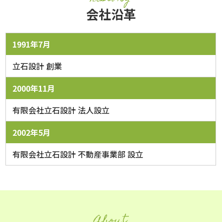
会社沿革
1991年7月
立石設計 創業
2000年11月
有限会社立石設計 法人設立
2002年5月
有限会社立石設計 不動産事業部 設立
About