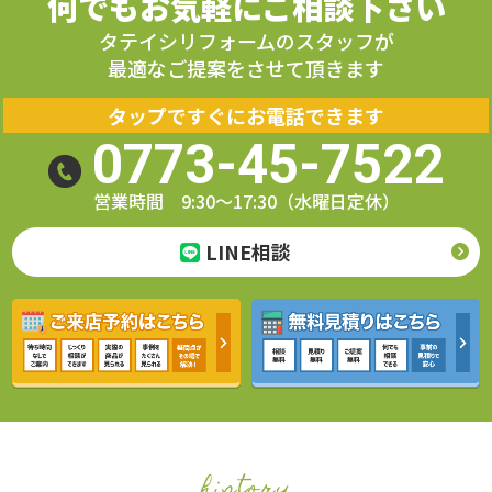
何でもお気軽にご相談下さい
タテイシリフォームのスタッフが
最適なご提案をさせて頂きます
タップですぐにお電話できます
0773-45-7522
営業時間 9:30～17:30（水曜日定休）
LINE相談
history