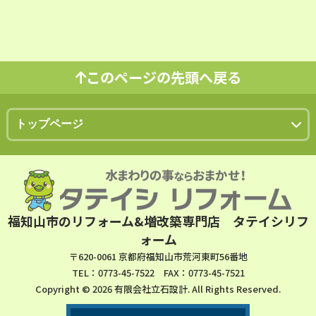
このページの先頭へ戻る
福知山市のリフォーム&増改築専門店 タテイシリフ
ォーム
〒620-0061 京都府福知山市荒河東町56番地
TEL：0773-45-7522 FAX：0773-45-7521
Copyright © 2026 有限会社立石設計. All Rights Reserved.