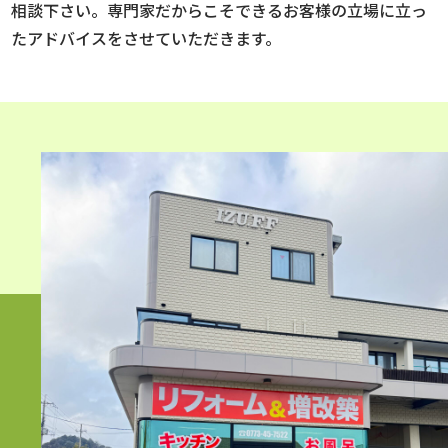
相談下さい。専門家だからこそできるお客様の立場に立っ
たアドバイスをさせていただきます。