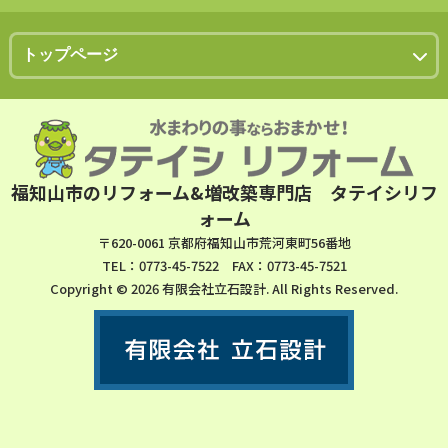
福知山市のリフォーム&増改築専門店 タテイシリフ
ォーム
〒620-0061 京都府福知山市荒河東町56番地
TEL：0773-45-7522 FAX：0773-45-7521
Copyright © 2026 有限会社立石設計. All Rights Reserved.