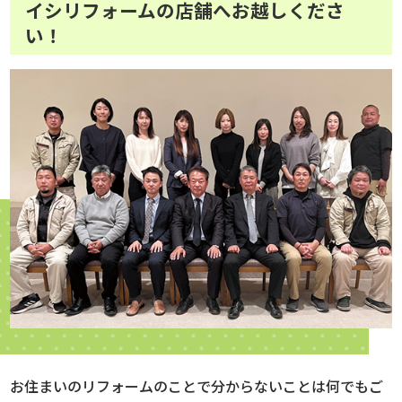
イシリフォームの店舗へお越しくださ
い！
お住まいのリフォームのことで分からないことは何でもご