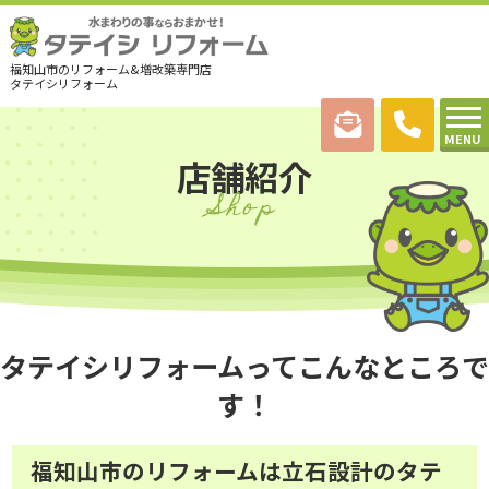
福知山市のリフォーム&増改築専門店
タテイシリフォーム
MENU
店舗紹介
Shop
タテイシリフォームってこんなところで
す！
福知山市のリフォームは立石設計のタテ