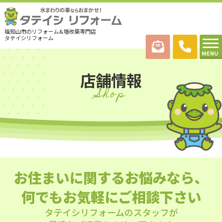
福知山市のリフォーム&増改築専門店
タテイシリフォーム
MENU
店舗情報
Shop
お住まいに関するお悩みなら、
何でもお気軽にご相談下さい
タテイシリフォームのスタッフが