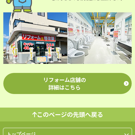
リフォーム店舗の
詳細はこちら
このページの先頭へ戻る