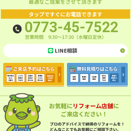
最適なご提案をさせて頂きます
タップですぐにお電話できます
0773-45-7522
営業時間 9:30～17:30（水曜日定休）
LINE相談
お気軽に
リフォーム店舗
に
ご来店ください！