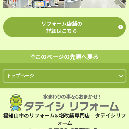
リフォーム店舗の
詳細はこちら
このページの先頭へ戻る
福知山市のリフォーム&増改築専門店 タテイシリフ
ォーム