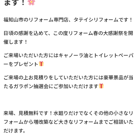
ます！
福知山市のリフォーム専門店、タテイシリフォームです！
日頃の感謝を込めて、この度リフォーム春の大感謝祭を開
催します！
ご来場いただいた方にはキャノーラ油とトイレットペーパ
ーをプレゼント
ご来場の上お見積りをしていただいた方には豪華景品が当
たるガラポン抽選会にご参加いただけます
来場、見積無料です！水廻りだけでなくその他の小さなリ
フォームから増改築など大きなリフォームまでご相談いた
だけます。