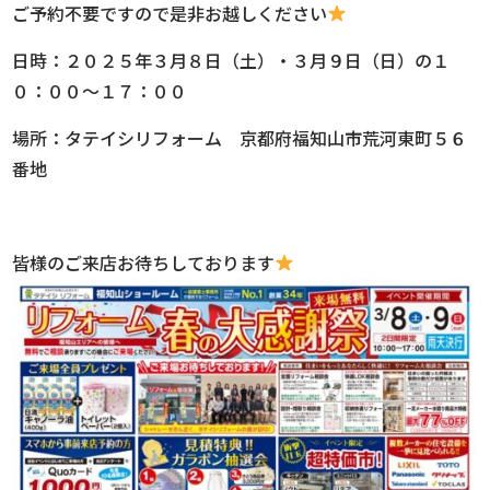
ご予約不要ですので是非お越しください
日時：２０２５年３月８日（土）・３月９日（日）の１
０：００～１７：００
場所：タテイシリフォーム 京都府福知山市荒河東町５６
番地
皆様のご来店お待ちしております