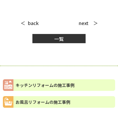
back
next
一覧
キッチンリフォームの施工事例
お風呂リフォームの施工事例