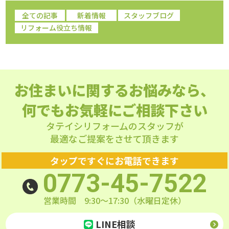
全ての記事
新着情報
スタッフブログ
リフォーム役立ち情報
お住まいに関するお悩みなら、
何でもお気軽にご相談下さい
タテイシリフォームのスタッフが
最適なご提案をさせて頂きます
タップですぐにお電話できます
0773-45-7522
営業時間 9:30～17:30（水曜日定休）
LINE相談