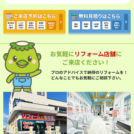
お気軽に
リフォーム店舗
に
ご来店ください！