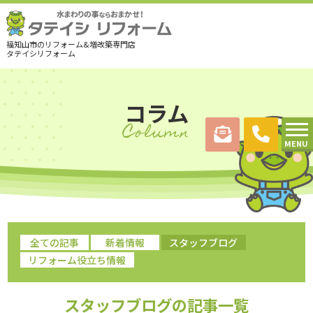
福知山市のリフォーム&増改築専門店
タテイシリフォーム
コラム
Column
MENU
全ての記事
新着情報
スタッフブログ
リフォーム役立ち情報
スタッフブログの記事一覧