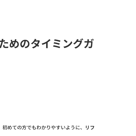
ためのタイミングガ
、初めての方でもわかりやすいように、
リフ