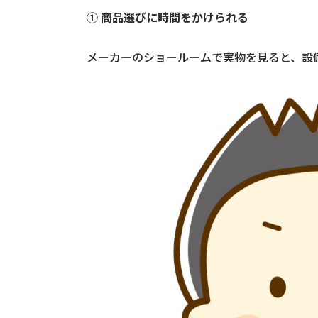
①
商品選びに時間をかけられる
メーカーのショールームで実物を見ると、設