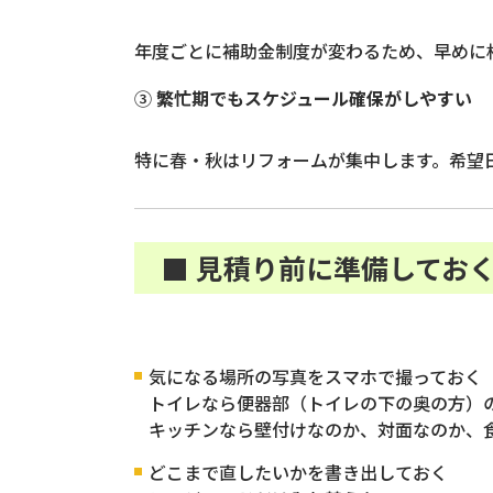
年度ごとに補助金制度が変わるため、早めに
③
繁忙期でもスケジュール確保がしやすい
特に春・秋はリフォームが集中します。希望
■ 見積り前に準備してお
気になる場所の写真をスマホで撮っておく
トイレなら便器部（トイレの下の奥の方）
キッチンなら壁付けなのか、対面なのか、
どこまで直したいかを書き出しておく