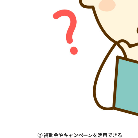
②
補助金やキャンペーンを活用できる