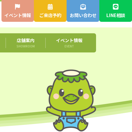
イベント情報
ご来店予約
お問い合わせ
LINE相談
店舗案内
イベント情報
SHOWROOM
EVENT