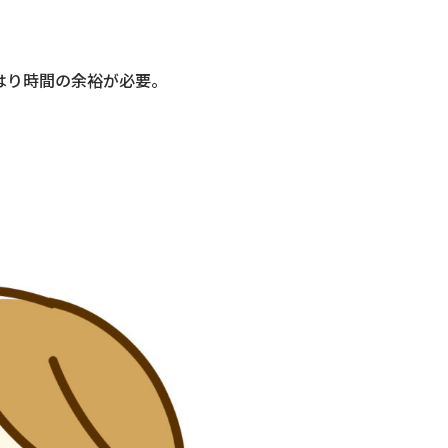
はり時間の余裕が必要。