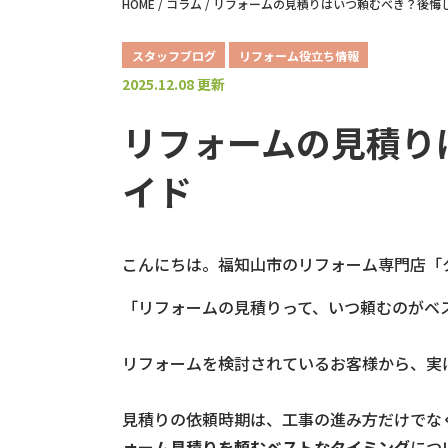
HOME
/
コラム
/
リフォームの見積りはいつ頼むべき？後悔
スタッフブログ
リフォーム役立ち情報
2025.12.08 更新
リフォームの見積り
イド
こんにちは。福知山市のリフォーム専門店「
「リフォームの見積りって、いつ頼むのがベ
リフォームを検討されているお客様から、実
見積りの依頼時期は、工事の進み方だけでな
ォーム見積りを頼むベストなタイミング
につ