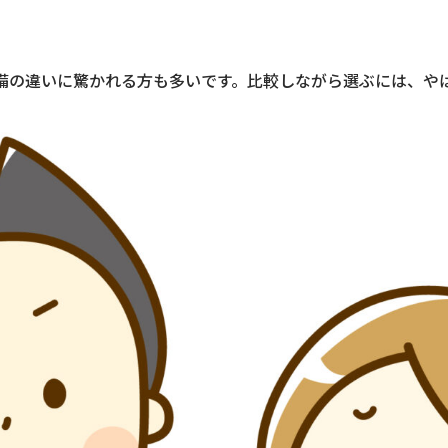
備の違いに驚かれる方も多いです。比較しながら選ぶには、や