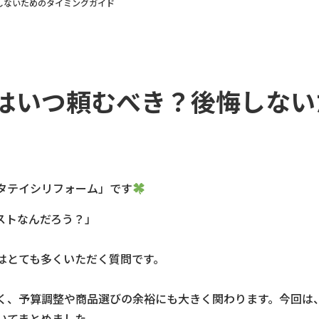
しないためのタイミングガイド
はいつ頼むべき？後悔しない
タテイシリフォーム」です
ストなんだろう？」
はとても多くいただく質問です。
く、予算調整や商品選びの余裕にも大きく関わります。今回は
いてまとめました。