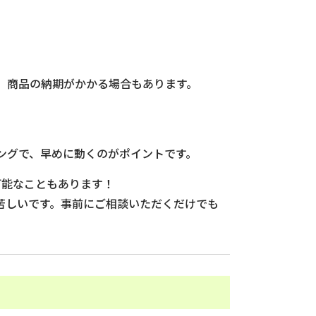
、商品の納期がかかる場合もあります。
ングで、早めに動くのがポイントです。
可能なこともあります！
苦しいです。事前にご相談いただくだけでも