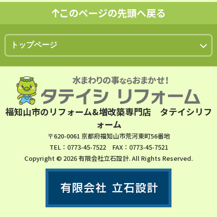
このページの先頭へ戻る
福知山市のリフォーム&増改築専門店 タテイシリフ
ォーム
〒620-0061 京都府福知山市荒河東町56番地
TEL：0773-45-7522 FAX：0773-45-7521
Copyright © 2026 有限会社立石設計. All Rights Reserved.