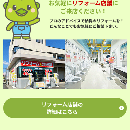
お気軽に
リフォーム店舗
に
ご来店ください！
リフォーム店舗の
詳細はこちら