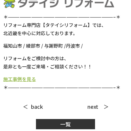
＊———————————————————————————–＊
リフォーム専門店【タテイシリフォーム】では、
北近畿を中心に対応しております。
福知山市 / 綾部市 /
与謝野町 /丹波市 /
リフォームをご検討中の方は、
是非とも一度ご来場・ご相談ください！！
施工事例を見る
＊———————————————————————————–＊
back
next
一覧