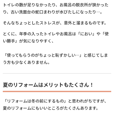
トイレの数が足りなかったり、お風呂の脱衣所が狭かった
り、古い洗面台の蛇口まわりが水びたしになったり…。
そんなちょっとしたストレスが、意外と溜まるものです。
とくに、年季の入ったトイレやお風呂は「におい」や「使
い勝手」が気になりやすく、
「使ってもらうのがちょっと恥ずかしい…」と感じてしま
う方も少なくありません。
夏のリフォームはメリットもたくさん！
「リフォームは冬の前にするもの」と思われがちですが、
夏のリフォームにもいいところがたくさんあります。