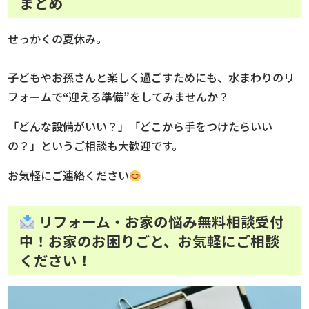
まとめ
せっかくの夏休み。
子どもやお孫さんと楽しく過ごすためにも、水まわりのリ
フォームで“迎える準備”をしてみませんか？
「どんな設備がいい？」「どこから手をつけたらいい
の？」というご相談も大歓迎です。
お気軽にご連絡ください
リフォーム・お家の悩み無料相談受付
中！
お家のお困りごと、お気軽にご相談
ください！