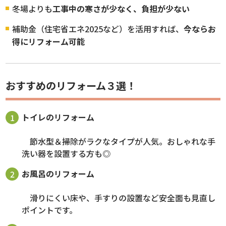
冬場よりも
工事中の寒さが少なく、負担が少ない
補助金（住宅省エネ2025など）を活用すれば、
今ならお
得にリフォーム可能
おすすめのリフォーム３選！
トイレのリフォーム
節水型＆掃除がラクなタイプが人気。おしゃれな手
洗い器を設置する方も◎
お風呂のリフォーム
滑りにくい床や、手すりの設置など安全面も見直し
ポイントです。