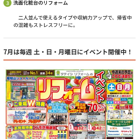
洗面化粧台のリフォーム
二人並んで使えるタイプや収納力アップで、帰省中
の混雑もストレスフリーに。
7月は毎週 土・日・月曜日にイベント開催中！