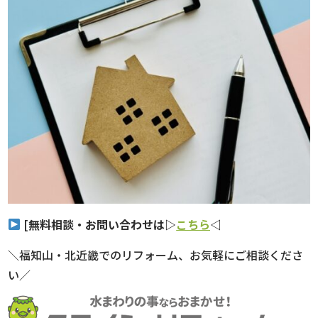
[
無料相談・お問い合わせは▷
こちら
◁
＼福知山・北近畿でのリフォーム、お気軽にご相談くださ
い／