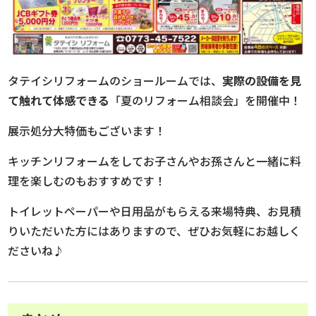
タテイシリフォームのショールームでは、
実際の設備を見
て触れて体感できる
「夏のリフォーム相談会」を開催中！
展示処分大特価もございます！
キッチンリフォームをしてお子さんやお孫さんと一緒に料
理を楽しむのもおすすめです！
トイレットペーパーや日用品がもらえる来場特典、お見積
りいただいた方にはありますので、ぜひお気軽にお越しく
ださいね♪