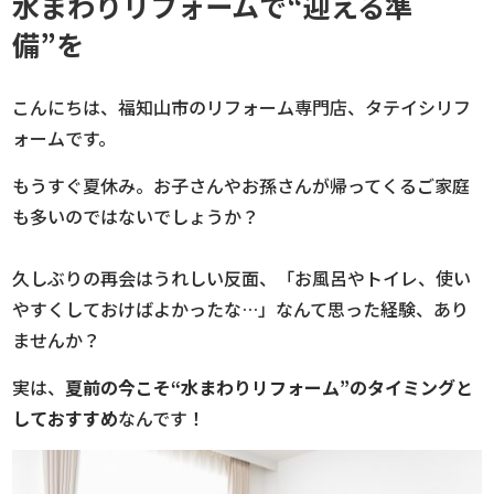
水まわりリフォームで“迎える準
備”を
こんにちは、福知山市のリフォーム専門店、タテイシリフ
ォームです。
もうすぐ夏休み。お子さんやお孫さんが帰ってくるご家庭
も多いのではないでしょうか？
久しぶりの再会はうれしい反面、「お風呂やトイレ、使い
やすくしておけばよかったな…」なんて思った経験、あり
ませんか？
実は、
夏前の今こそ“水まわりリフォーム”のタイミングと
しておすすめ
なんです！