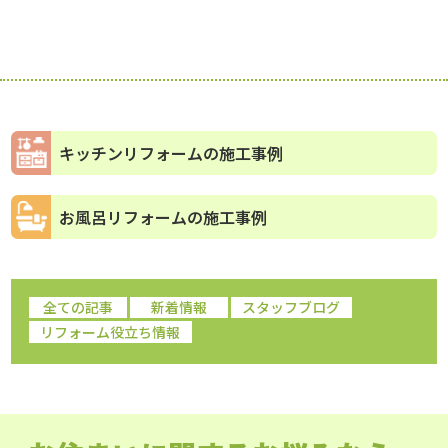
キッチンリフォームの施工事例
お風呂リフォームの施工事例
全ての記事
新着情報
スタッフブログ
リフォーム役立ち情報