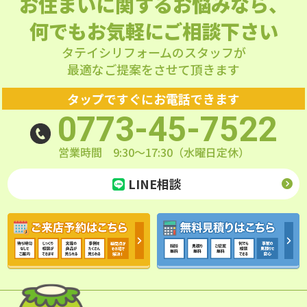
お住まいに関するお悩みなら、
何でもお気軽にご相談下さい
タテイシリフォームのスタッフが
最適なご提案をさせて頂きます
タップですぐにお電話できます
0773-45-7522
営業時間 9:30～17:30（水曜日定休）
LINE相談