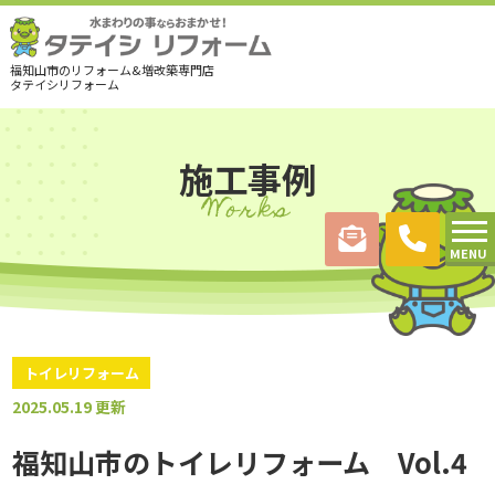
福知山市のリフォーム&増改築専門店
タテイシリフォーム
施工事例
Works
MENU
トイレリフォーム
2025.05.19 更新
福知山市のトイレリフォーム Vol.4