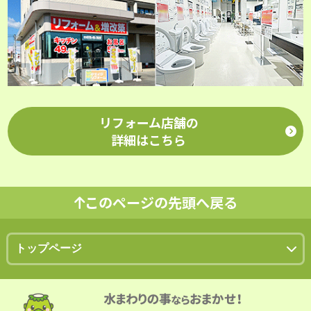
リフォーム店舗の
詳細はこちら
このページの先頭へ戻る