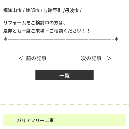
福知山市 / 綾部市 / 与謝野町 /丹波市 /
リフォームをご検討中の方は、
是非とも一度ご来場・ご相談ください！！
＊———————————————————————————–＊
前の記事
次の記事
一覧
バリアフリー工事