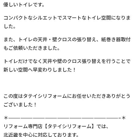
優しいトイレです。
コンパクトなシルエットでスマートなトイレ空間になりま
した。
また、トイレの天井・壁クロスの張り替え、紙巻き器取付
もご依頼いただきました。
トイレだけでなく天井や壁のクロス張り替えを行うことで
新しい空間へ早変わりしました！
この度はタテイシリフォームにお任せいただきありがとう
ございました！
＊———————————————————————————–＊
リフォーム専門店【タテイシリフォーム】では、
北近畿を中心に対応しております。