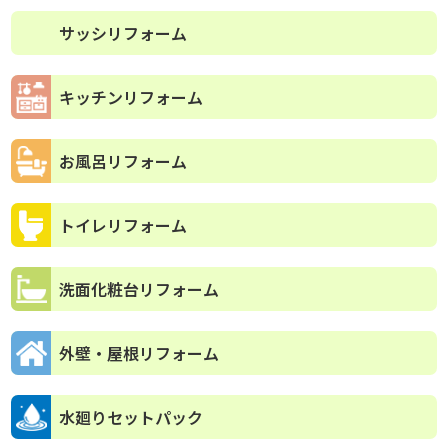
サッシリフォーム
キッチンリフォーム
お風呂リフォーム
トイレリフォーム
洗面化粧台リフォーム
外壁・屋根リフォーム
水廻りセットパック