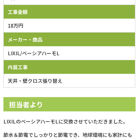
工事金額
18万円
メーカー・商品
LIXIL/ベーシアハーモL
内装工事
天井・壁クロス張り替え
担当者より
LIXILのベーシアハーモLに交換させていただきました。
節水＆節電でしっかりと節電でき、地球環境にも家計にも