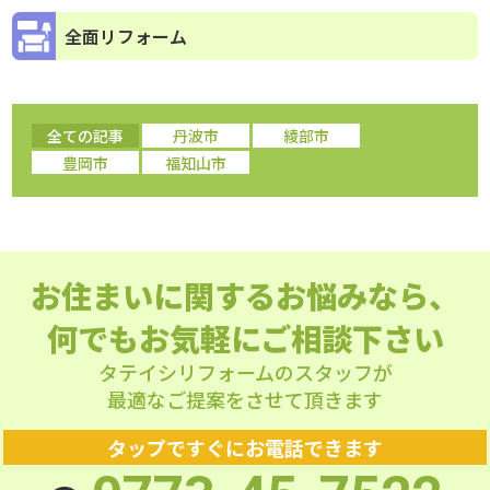
全面リフォーム
全ての記事
丹波市
綾部市
豊岡市
福知山市
お住まいに関するお悩みなら、
何でもお気軽にご相談下さい
タテイシリフォームのスタッフが
最適なご提案をさせて頂きます
タップですぐにお電話できます