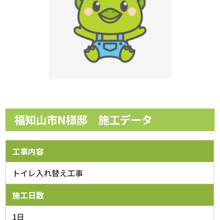
福知山市N様邸 施工データ
工事内容
トイレ入れ替え工事
施工日数
1日